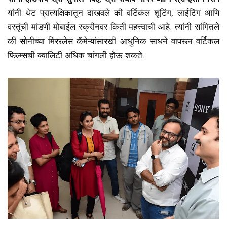
यांनी थेट प्रात्यक्षिकातून दाखवले की वर्टिकल शूटिंग, लाईटिंग आणि
वस्तूंची मांडणी मोबाईल स्क्रीनवर किती महत्त्वाची आहे. त्यांनी सांगितले
की सोनीच्या मिररलेस कॅमेऱ्यांसारखी आधुनिक साधने वापरून वर्टिकल
फिल्म्सची क्वालिटी अधिक चांगली होऊ शकते.