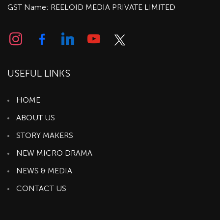
GST Name: REELOID MEDIA PRIVATE LIMITED
USEFUL LINKS
HOME
ABOUT US
STORY MAKERS
NEW MICRO DRAMA
NEWS & MEDIA
CONTACT US