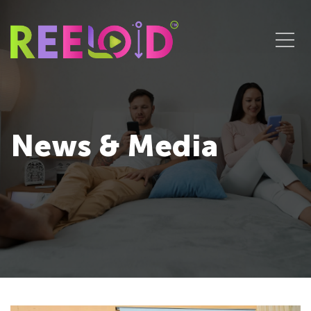
News & Media