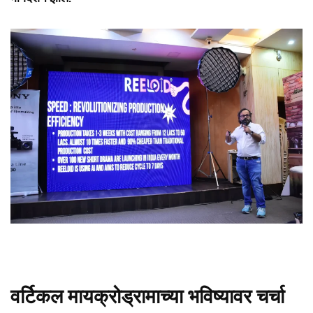
वर्टिकल मायक्रोड्रामाच्या भविष्यावर चर्चा