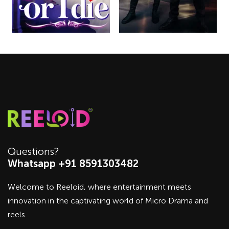
Questions?
Whatsapp +91 8591303482
Welcome to Reeloid, where entertainment meets
innovation in the captivating world of Micro Drama and
reels.