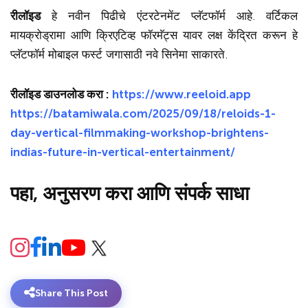
रीलॉइड
हे नवीन पिढीचे एंटरटेनमेंट प्लॅटफॉर्म आहे. वर्टिकल
मायक्रोड्रामा आणि क्रिएटिव्ह फॉरमॅट्स यावर लक्ष केंद्रित करून हे
प्लॅटफॉर्म मोबाइल फर्स्ट जगासाठी नवे सिनेमा साकारते.
रीलॉइड डाउनलोड करा :
https://www.reeloid.app
https://batamiwala.com/2025/09/18/reloids-1-
day-vertical-filmmaking-workshop-brightens-
indias-future-in-vertical-entertainment/
पहा, अनुसरण करा आणि संपर्क साधा
Share This Post