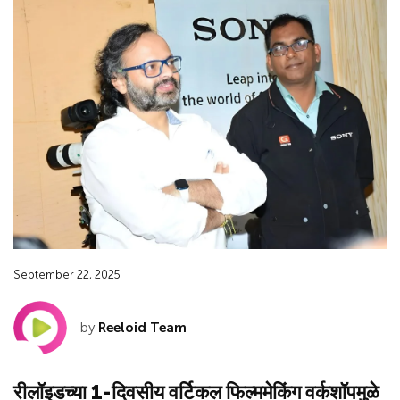
September 22, 2025
by
Reeloid Team
रीलॉइडच्या 1-दिवसीय वर्टिकल फिल्ममेकिंग वर्कशॉपमुळे