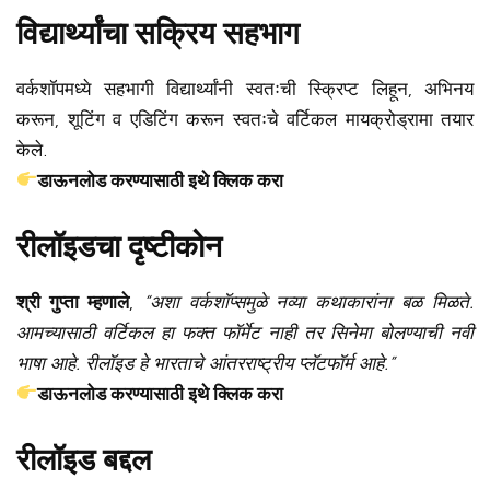
विद्यार्थ्यांचा सक्रिय सहभाग
वर्कशॉपमध्ये सहभागी विद्यार्थ्यांनी स्वतःची स्क्रिप्ट लिहून, अभिनय
करून, शूटिंग व एडिटिंग करून स्वतःचे वर्टिकल मायक्रोड्रामा तयार
केले.
डाऊनलोड करण्यासाठी इथे क्लिक करा
रीलॉइडचा दृष्टीकोन
श्री गुप्ता म्हणाले
,
“अशा वर्कशॉप्समुळे नव्या कथाकारांना बळ मिळते.
आमच्यासाठी वर्टिकल हा फक्त फॉर्मेट नाही तर सिनेमा बोलण्याची नवी
भाषा आहे. रीलॉइड हे भारताचे आंतरराष्ट्रीय प्लॅटफॉर्म आहे.”
डाऊनलोड करण्यासाठी इथे क्लिक करा
रीलॉइड बद्दल