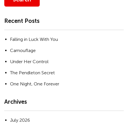
Recent Posts
Falling in Luck With You
Camouflage
Under Her Control
The Pendleton Secret
One Night, One Forever
Archives
July 2026