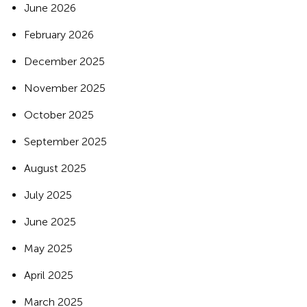
June 2026
February 2026
December 2025
November 2025
October 2025
September 2025
August 2025
July 2025
June 2025
May 2025
April 2025
March 2025