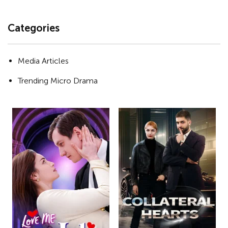
Categories
Media Articles
Trending Micro Drama