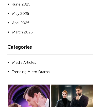
June 2025
May 2025
April 2025
March 2025
Categories
Media Articles
Trending Micro Drama