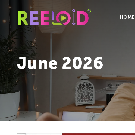
HOME
June 2026