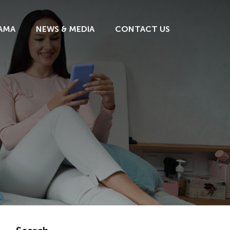
AMA
NEWS & MEDIA
CONTACT US