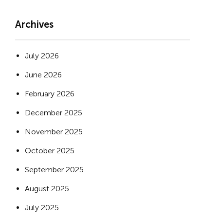
Archives
July 2026
June 2026
February 2026
December 2025
November 2025
October 2025
September 2025
August 2025
July 2025