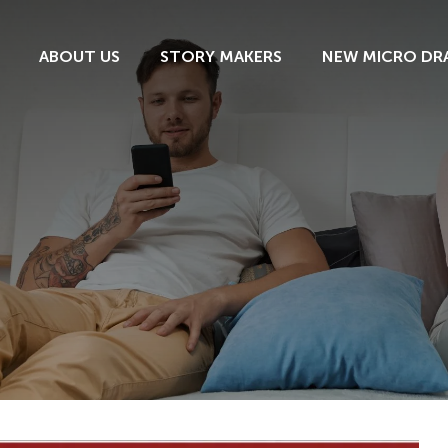
ABOUT US
STORY MAKERS
NEW MICRO DR