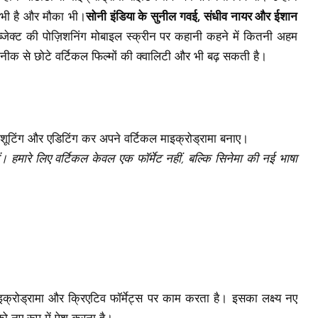
 भी है और मौका भी।
सोनी इंडिया के सुनील गवई, संधीव नायर और ईशान
ब्जेक्ट की पोज़िशनिंग मोबाइल स्क्रीन पर कहानी कहने में कितनी अहम
कनीक से छोटे वर्टिकल फिल्मों की क्वालिटी और भी बढ़ सकती है।
के, शूटिंग और एडिटिंग कर अपने वर्टिकल माइक्रोड्रामा बनाए।
ं। हमारे लिए वर्टिकल केवल एक फॉर्मेट नहीं, बल्कि सिनेमा की नई भाषा
माइक्रोड्रामा और क्रिएटिव फॉर्मेट्स पर काम करता है। इसका लक्ष्य नए