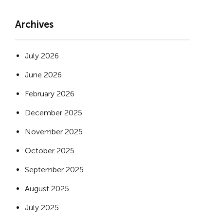
Archives
July 2026
June 2026
February 2026
December 2025
November 2025
October 2025
September 2025
August 2025
July 2025