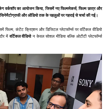
िंग वर्कशॉप
का आयोजन किया, जिसमें नए फिल्ममेकर्स, फिल्म छात्र और
िंग, सिनेमैटोग्राफी और ऑडियो तक के पहलुओं पर गहराई से चर्चा की गई।
फिल्म, कंटेंट क्रिएशन और डिजिटल प्लेटफॉर्म्स पर वर्टिकल वीडियो
ौर में
वर्टिकल वीडियो
न केवल सोशल मीडिया बल्कि ओटीटी प्लेटफॉर्म्स