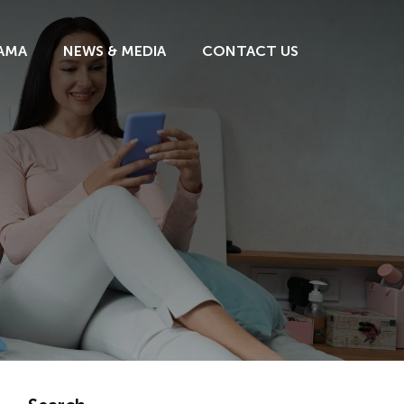
AMA
NEWS & MEDIA
CONTACT US