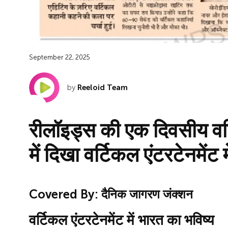
September 22, 2025
by
Reeloid Team
रीलॉइड्स की एक दिवसीय वर्ट
में दिखा वर्टिकल एंटरटेनमेंट 
Covered By: दैनिक जागरण जंक्शन
वर्टिकल एंटरटेनमेंट में भारत का भविष्य