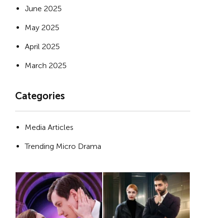
June 2025
May 2025
April 2025
March 2025
Categories
Media Articles
Trending Micro Drama