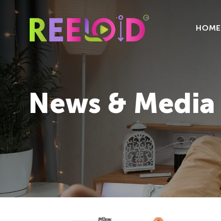
HOME
News & Media