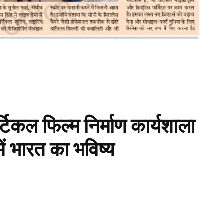
िकल फिल्म निर्माण कार्यशाला
में भारत का भविष्य