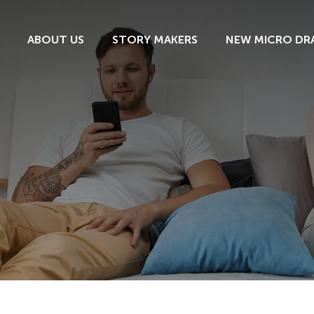
ABOUT US
STORY MAKERS
NEW MICRO DR