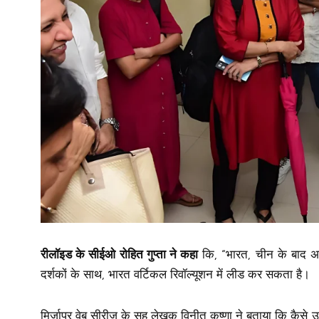
रीलॉइड के सीईओ रोहित गुप्ता ने कहा
कि, “भारत, चीन के बाद अग
दर्शकों के साथ, भारत वर्टिकल रिवॉल्यूशन में लीड कर सकता है।
मिर्ज़ापुर वेब सीरीज़ के सह लेखक विनीत कृष्णा ने बताया कि कैसे