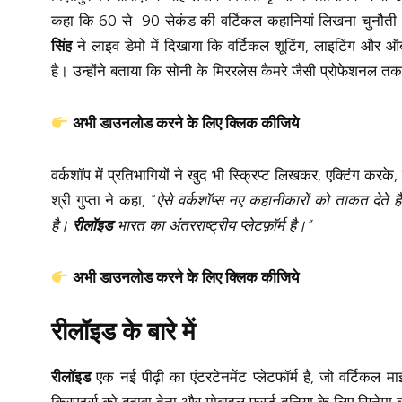
कहा कि 60 से 90 सेकंड की वर्टिकल कहानियां लिखना चुनौती
सिंह
ने लाइव डेमो में दिखाया कि वर्टिकल शूटिंग, लाइटिंग और ऑ
है। उन्होंने बताया कि सोनी के मिररलेस कैमरे जैसी प्रोफेशनल त
अभी डाउनलोड करने के लिए क्लिक कीजिये
वर्कशॉप में प्रतिभागियों ने खुद भी स्क्रिप्ट लिखकर, एक्टिंग कर
श्री गुप्ता ने कहा, “
ऐसे वर्कशॉप्स नए कहानीकारों को ताकत देते है
है।
रीलॉइड
भारत का अंतरराष्ट्रीय प्लेटफ़ॉर्म है।”
अभी डाउनलोड करने के लिए क्लिक कीजिये
रीलॉइड के बारे में
रीलॉइड
एक नई पीढ़ी का एंटरटेनमेंट प्लेटफॉर्म है, जो वर्टिकल 